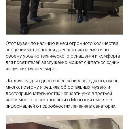
Этот музей по наличию в нем огромного количества
неоценимых ценностей древнейших времен и по
своему уровню технического оснащения и комфорта
для посетителей заслуженно может считаться одним
из лучших музеев мира.
Да, друзья, для одного эссе написано, однако, очень
много, поэтому я решила об остальных музеях и
достопримечательностях написать уже в третьей
части моего повествования о Монголии вместе с
информацией о подробностях лечения в санатории.