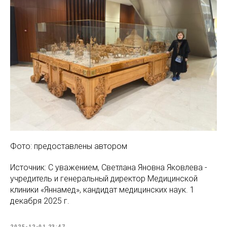
Фото: предоставлены автором
Источник: С уважением, Светлана Яновна Яковлева -
учредитель и генеральный директор Медицинской
клиники «Яннамед», кандидат медицинских наук. 1
декабря 2025 г.
2025-12-01 23:47