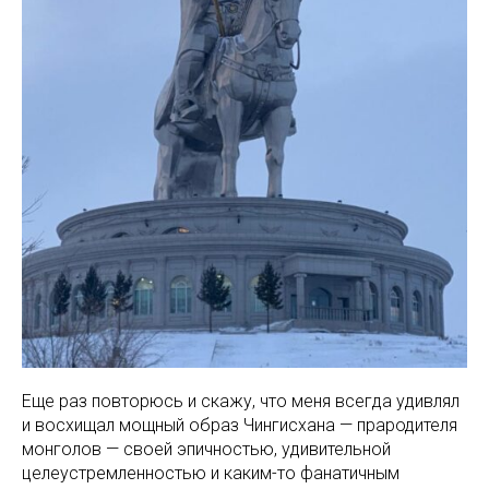
Еще раз повторюсь и скажу, что меня всегда удивлял
и восхищал мощный образ Чингисхана — прародителя
монголов — своей эпичностью, удивительной
целеустремленностью и каким-то фанатичным