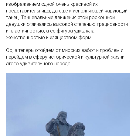
изображением одной очень красивой их
представительницы, да еще и исполняющей чарующий
танец. Танцевальные движения этой роскошной
девушки отличались высокой степенью грациозности
и пластичностью, а ее фигура удивляла
женственностью и изяществом форм.
Оо, а теперь отойдем от мирских забот и проблем и
перейдем в сферу исторической и культурной жизни
этого удивительного народа.