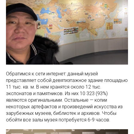
Обратимся к сети интернет: данный музей
представляет собой девятиэтажное здание площадью
11 тыс. кв. м. В нем хранятся около 12 тыс.
экспонатов и памятников. Из них 10 323 (93%)
являются оригинальными. Остальные — копии
некоторых артефактов и произведений искусства из
зарубежных музеев, библиотек и архивов. Чтобы
обойти все залы музея потребуется 6-9 часов.