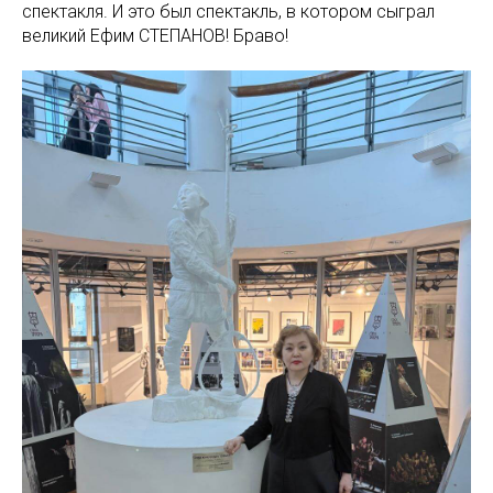
спектакля. И это был спектакль, в котором сыграл
великий Ефим СТЕПАНОВ! Браво!