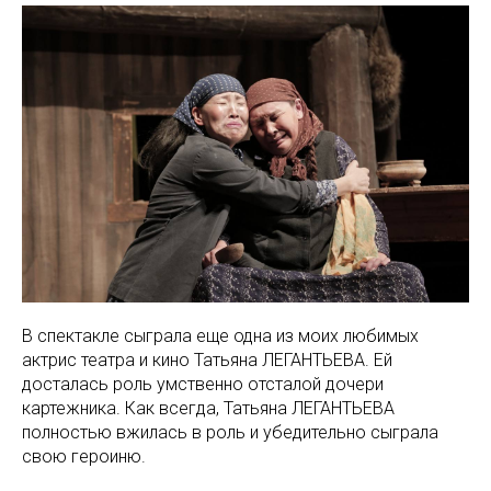
В спектакле сыграла еще одна из моих любимых
актрис театра и кино Татьяна ЛЕГАНТЬЕВА. Ей
досталась роль умственно отсталой дочери
картежника. Как всегда, Татьяна ЛЕГАНТЬЕВА
полностью вжилась в роль и убедительно сыграла
свою героиню.