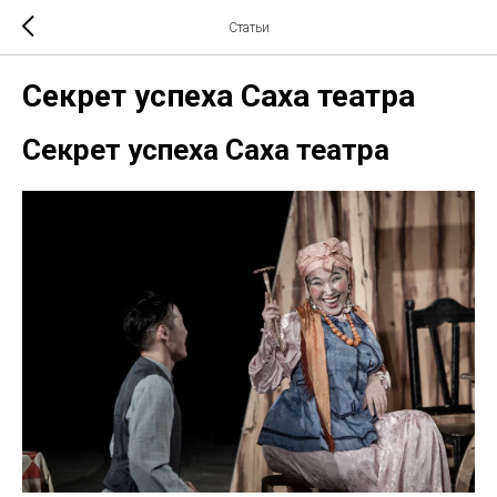
Статьи
Секрет успеха Саха театра
Секрет успеха Саха театра