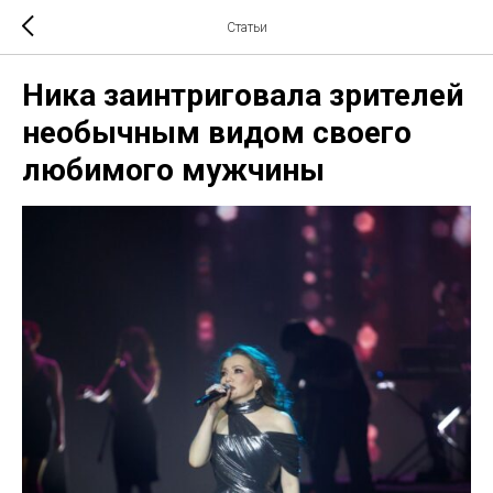
Статьи
Ника заинтриговала зрителей
необычным видом своего
любимого мужчины