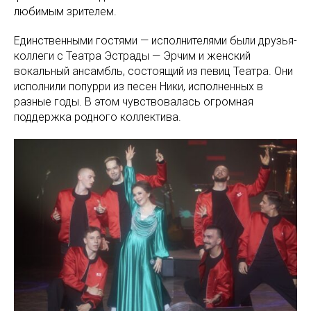
любимым зрителем.
Единственными гостями — исполнителями были друзья-
коллеги с Театра Эстрады — Эрчим и женский
вокальный ансамбль, состоящий из певиц Театра. Они
исполнили попурри из песен Ники, исполненных в
разные годы. В этом чувствовалась огромная
поддержка родного коллектива.