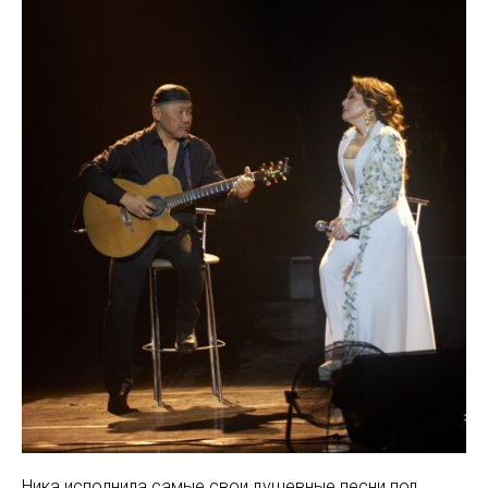
Ника исполнила самые свои душевные песни под