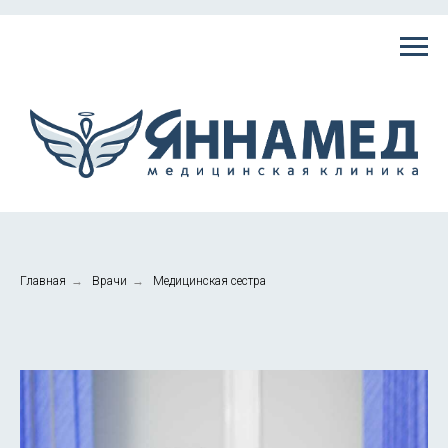
Главная
→
Врачи
→
Медицинская сестра