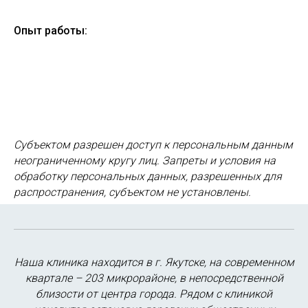
Опыт работы:
Субъектом разрешен доступ к персональным данным
неограниченному кругу лиц. Запреты и условия на
обработку персональных данных, разрешенных для
распространения, субъектом не установлены.
Наша клиника находится в г. Якутске, на современном
квартале – 203 микрорайоне, в непосредственной
близости от центра города. Рядом с клиникой