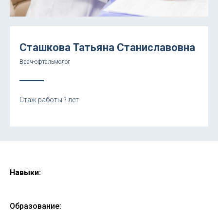
Сташкова Татьяна Станиславовна
Врач-офтальмолог
Стаж работы ? лет
Навыки:
Образование: