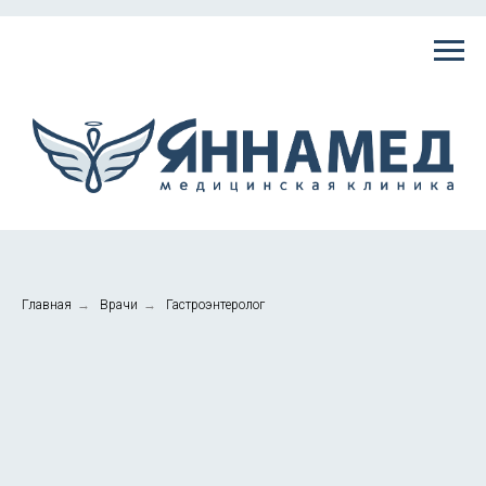
Главная
→
Врачи
→
Гастроэнтеролог