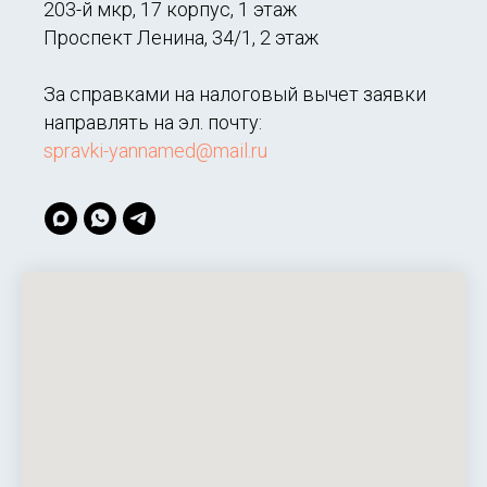
203-й мкр, 17 корпус, 1 этаж
Проспект Ленина, 34/1, 2 этаж
За справками на налоговый вычет заявки
направлять на эл. почту:
spravki-yannamed@mail.ru