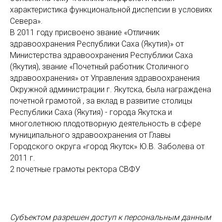
характеристика функциональной диспепсии в условиях
Севера».
В 2011 году присвоено звание «Отличник
здравоохранения Республики Саха (Якутия)» от
Министерства здравоохранения Республики Саха
(Якутия), звание «Почетный работник Столичного
здравоохранения» от Управления здравоохранения
Окружной администрации г. Якутска, была награждена
почетной грамотой , за вклад в развитие столицы
Республики Саха (Якутия) - города Якутска и
многолетнюю плодотворную деятельность в сфере
муниципального здравоохранения от Главы
Городского округа «город Якутск» Ю.В. Заболева от
2011 г.
2 почетные грамоты ректора СВФУ
Субъектом разрешен доступ к персональным данным