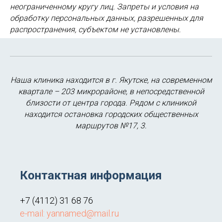
неограниченному кругу лиц. Запреты и условия на
обработку персональных данных, разрешенных для
распространения, субъектом не установлены.
Наша клиника находится в г. Якутске, на современном
квартале – 203 микрорайоне, в непосредственной
близости от центра города. Рядом с клиникой
находится остановка городских общественных
маршрутов №17, 3.
Контактная информация
+7 (4112) 31 68 76
e-mail: yannamed@mail.ru