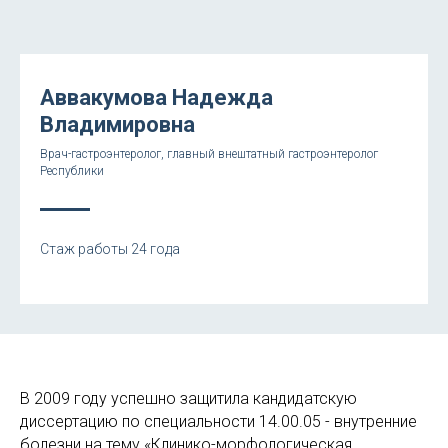
Аввакумова Надежда
Владимировна
Врач-гастроэнтеролог, главный внештатный гастроэнтеролог
Республики
Стаж работы 24 года
В 2009 году успешно защитила кандидатскую
диссертацию по специальности 14.00.05 - внутренние
болезни на тему «Клинико-морфологическая