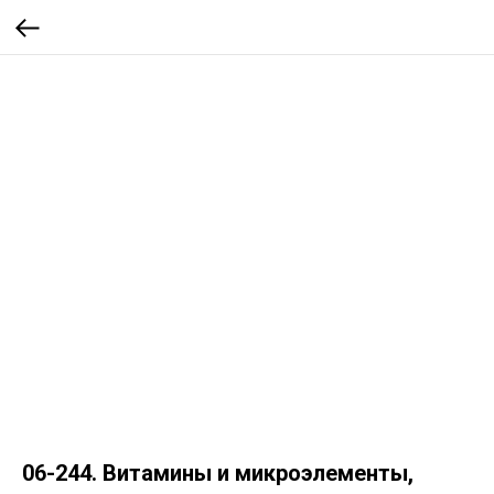
06-244. Витамины и микроэлементы,