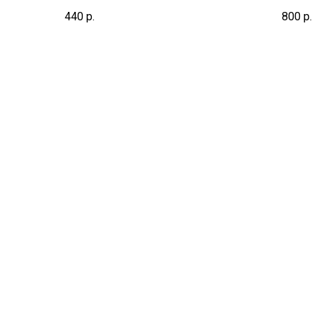
440
р.
800
р.