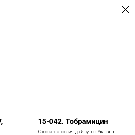
,
15-042. Тобрамицин
Срок выполнения: до 5 суток. Указанный