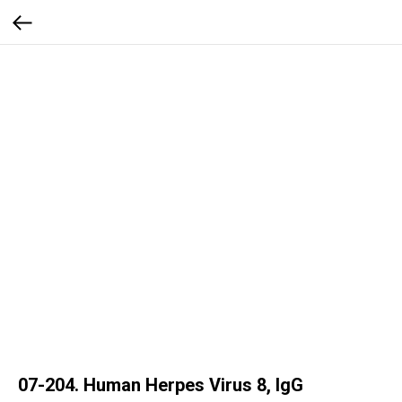
07-204. Human Herpes Virus 8, IgG