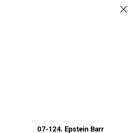
07-124. Epstein Barr