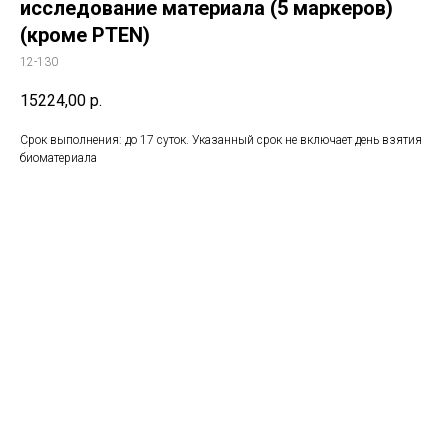
исследование материала (5 маркеров)
(кроме PTEN)
12-130
15224,00
р.
Срок выполнения: до 17 суток. Указанный срок не включает день взятия
биоматериала