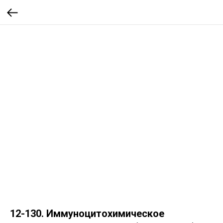
12-130. Иммуноцитохимическое