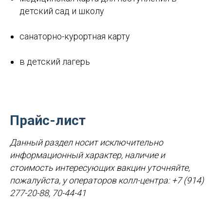
детский сад и школу
санаторно-курортная карту
в детский лагерь
Прайс-лист
Данный раздел носит исключительно
информационный характер, наличие и
стоимость интересующих вакцин уточняйте,
пожалуйста, у операторов колл-центра: +7 (914)
277-20-88, 70-44-41