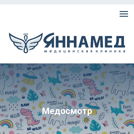
Медосмотр