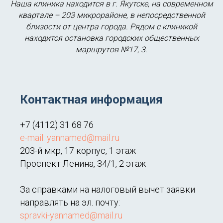
Наша клиника находится в г. Якутске, на современном
квартале – 203 микрорайоне, в непосредственной
близости от центра города. Рядом с клиникой
находится остановка городских общественных
маршрутов №17, 3.
Контактная информация
+7 (4112) 31 68 76
e-mail: yannamed@mail.ru
203-й мкр, 17 корпус, 1 этаж
Проспект Ленина, 34/1, 2 этаж
За справками на налоговый вычет заявки
направлять на эл. почту:
spravki-yannamed@mail.ru