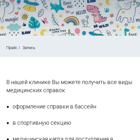
Прайс
/
Запись
В нашей клинике Вы можете получить все виды
медицинских справок:
оформление справки в бассейн
в спортивную секцию
медицинская карта для поступления в