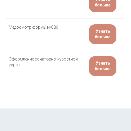
больше
Медосмотр формы №086
Узнать
больше
Оформление санаторно-курортной
Узнать
карты
больше